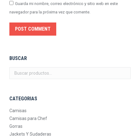
Guarda mi nombre, correo electrónico y sitio web en este
navegador para la próxima vez que comente.
POST COMMENT
BUSCAR
CATEGORIAS
Camisas
Camisas para Chef
Gorras
Jackets Y Sudaderas