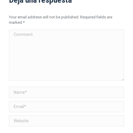
Your email address will not be published. Required fields are
marked
*
Comment
Name *
Email *
Website