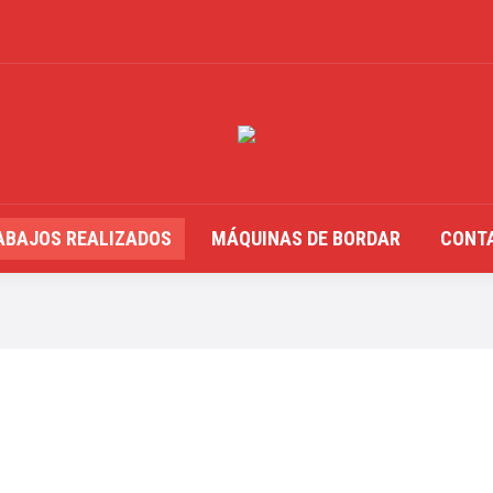
ABAJOS REALIZADOS
MÁQUINAS DE BORDAR
CONT