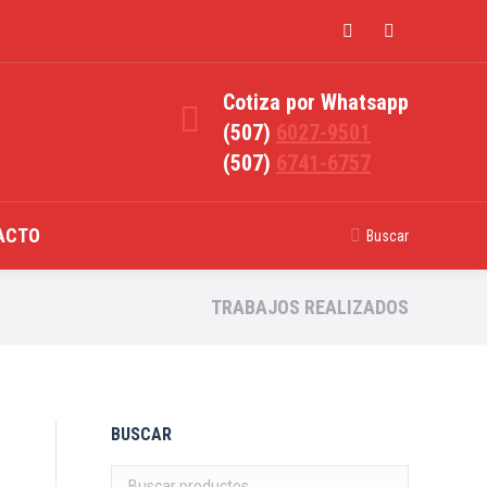
Cotiza por Whatsapp
(507)
6027-9501
(507)
6741-6757
ACTO
Buscar
TRABAJOS REALIZADOS
BUSCAR