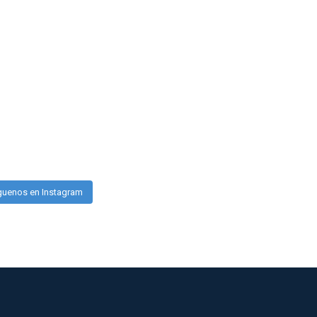
guenos en Instagram