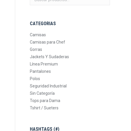
CATEGORIAS
Camisas
Camisas para Chef
Gorras
Jackets Y Sudaderas
Línea Premium
Pantalones
Polos
Seguridad Industrial
Sin Categoría
Tops para Dama
Tshirt / Sueters
HASHTAGS (#)