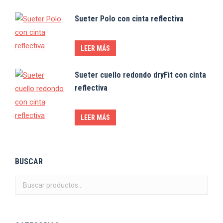
Sueter Polo con cinta reflectiva
LEER MÁS
Sueter cuello redondo dryFit con cinta
reflectiva
LEER MÁS
BUSCAR