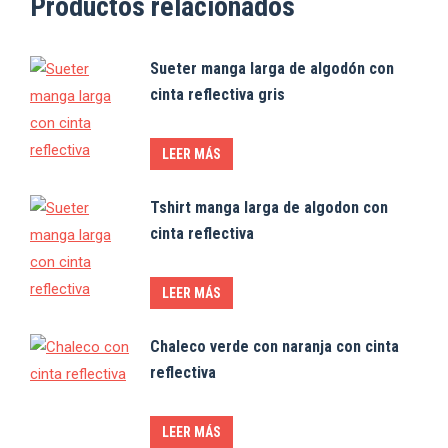
Productos relacionados
Sueter manga larga de algodón con
cinta reflectiva gris
LEER MÁS
Tshirt manga larga de algodon con
cinta reflectiva
LEER MÁS
Chaleco verde con naranja con cinta
reflectiva
LEER MÁS