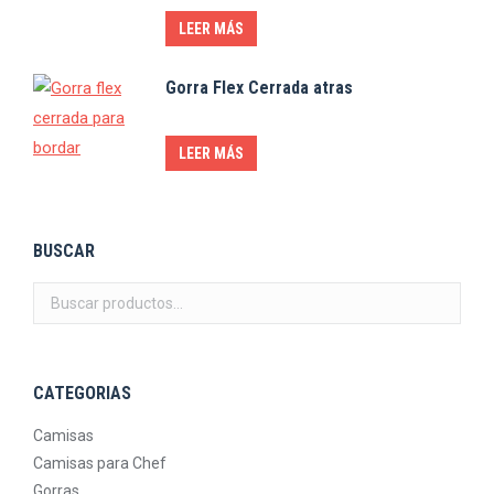
LEER MÁS
Gorra Flex Cerrada atras
LEER MÁS
BUSCAR
CATEGORIAS
Camisas
Camisas para Chef
Gorras