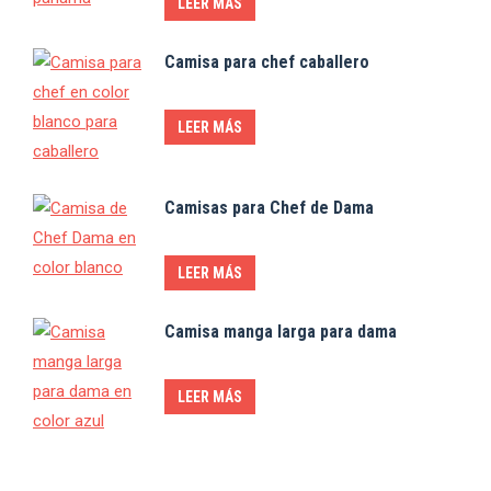
LEER MÁS
Camisa para chef caballero
LEER MÁS
Camisas para Chef de Dama
LEER MÁS
Camisa manga larga para dama
LEER MÁS