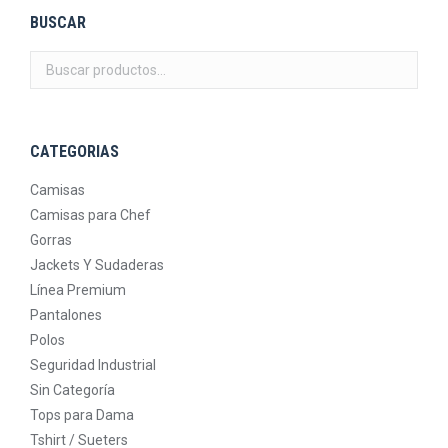
BUSCAR
CATEGORIAS
Camisas
Camisas para Chef
Gorras
Jackets Y Sudaderas
Línea Premium
Pantalones
Polos
Seguridad Industrial
Sin Categoría
Tops para Dama
Tshirt / Sueters