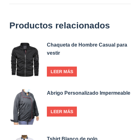
Productos relacionados
Chaqueta de Hombre Casual para
vestir
LEER MÁS
Abrigo Personalizado Impermeable
LEER MÁS
Tshirt Blanco de polo