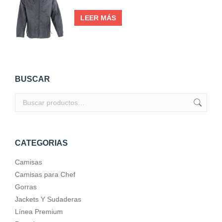
LEER MÁS
BUSCAR
CATEGORIAS
Camisas
Camisas para Chef
Gorras
Jackets Y Sudaderas
Línea Premium