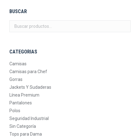
BUSCAR
CATEGORIAS
Camisas
Camisas para Chef
Gorras
Jackets Y Sudaderas
Línea Premium
Pantalones
Polos
Seguridad Industrial
Sin Categoría
Tops para Dama